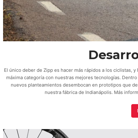
Desarro
El único deber de Zipp es hacer más rápidos a los ciclistas
máxima categoría con nuestras mejores tecnologías. Dentro 
nuevos planteamientos desembocan en prototipos que des
nuestra fábrica de Indianápolis. Más infor