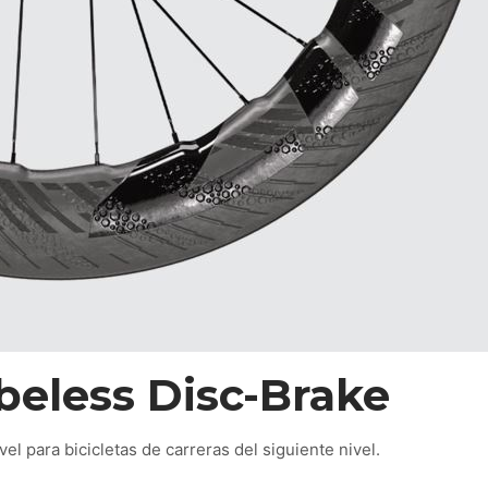
eless Disc-Brake
vel para bicicletas de carreras del siguiente nivel.