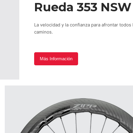
Rueda 353 NSW
La velocidad y la confianza para afrontar todos 
caminos.
Más Información