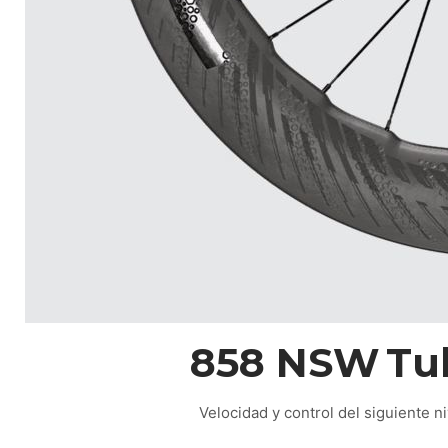
858 NSW Tub
Velocidad y control del siguiente ni