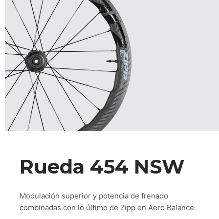
Rueda 454 NSW
Modulación superior y potencia de frenado
combinadas con lo último de Zipp en Aero Balance.