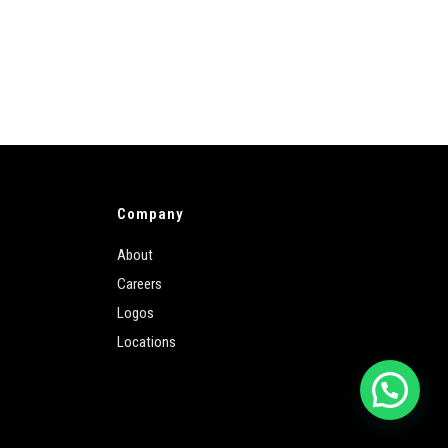
Company
About
Careers
Logos
Locations