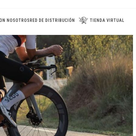
CON NOSOTROS
RED DE DISTRIBUCIÓN
TIENDA VIRTUAL