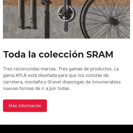
Toda la colección SRAM
Tres reconocidas marcas. Tres gamas de productos. La
gama XPLR está diseñada para que los ciclistas de
carretera, montaña y Gravel dispongan de innumerables
nuevas formas de ir a por todas.
Más Información