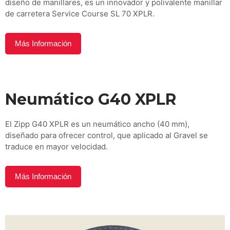
diseño de manillares, es un innovador y polivalente manillar
de carretera Service Course SL 70 XPLR.
Más Información
Neumático G40 XPLR
El Zipp G40 XPLR es un neumático ancho (40 mm),
diseñado para ofrecer control, que aplicado al Gravel se
traduce en mayor velocidad.
Más Información