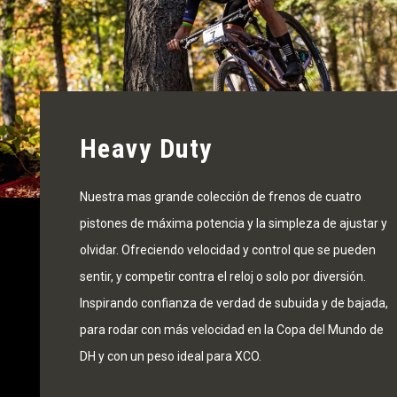
Heavy Duty
Nuestra mas grande colección de frenos de cuatro
pistones de máxima potencia y la simpleza de ajustar y
olvidar. Ofreciendo velocidad y control que se pueden
sentir, y competir contra el reloj o solo por diversión.
Inspirando confianza de verdad de subuida y de bajada,
para rodar con más velocidad en la Copa del Mundo de
DH y con un peso ideal para XCO.