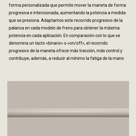
forma personalizada que permite mover la maneta de forma
progresiva e intencionada, aumentando la potencia a medida
que se presiona. Adaptamos este recorrido progresivo de la
palanca en cada modelo de freno para obtener la máxima
potencia en cada aplicación. En comparación con lo que se
denomina un tacto «binario» o «on/off», el recorrido
progresivo de la maneta ofrece más tracción, más control y
contribuye, además, a reducir al mínimo la fatiga de la mano.