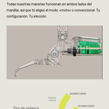
Todas nuestras manetas funcionan en ambos lados del
manillar, así que tú eliges el modo: «moto» o convencional. Tu
configuración. Tu elección.