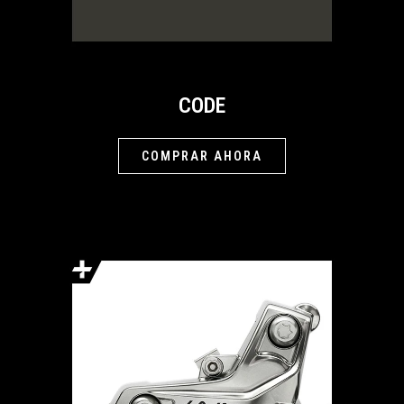
CODE
COMPRAR AHORA