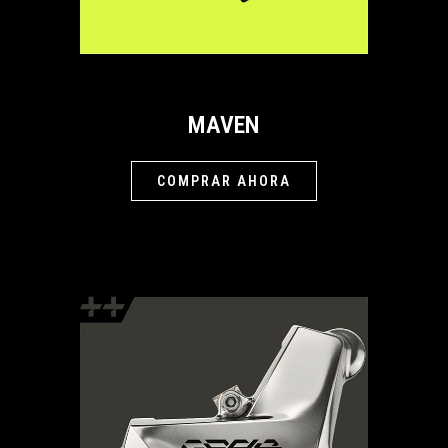
MAVEN
COMPRAR AHORA