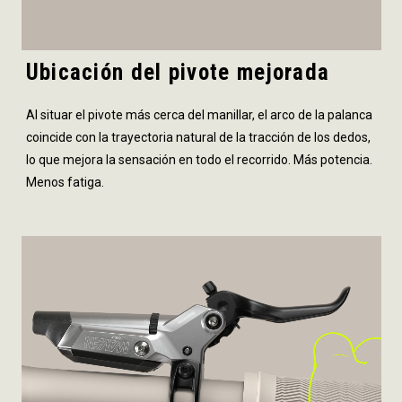
Ubicación del pivote mejorada
Al situar el pivote más cerca del manillar, el arco de la palanca
coincide con la trayectoria natural de la tracción de los dedos,
lo que mejora la sensación en todo el recorrido. Más potencia.
Menos fatiga.