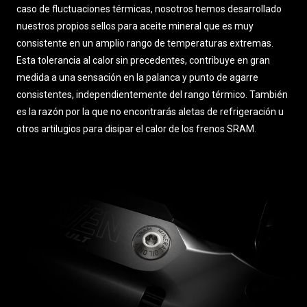
caso de fluctuaciones térmicas, nosotros hemos desarrollado
nuestros propios sellos para aceite mineral que es muy
consistente en un amplio rango de temperaturas extremas.
Esta tolerancia al calor sin precedentes, contribuye en gran
medida a una sensación en la palanca y punto de agarre
consistentes, independientemente del rango térmico. También
es la razón por la que no encontrarás aletas de refrigeración u
otros artilugios para disipar el calor de los frenos SRAM.