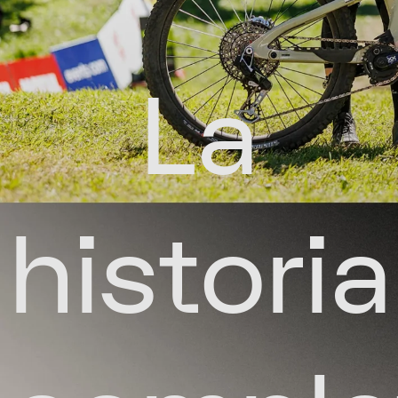
La
historia