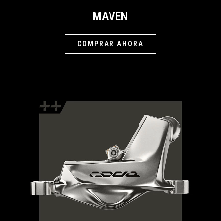
MAVEN
COMPRAR AHORA