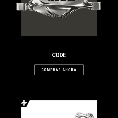
CODE
COMPRAR AHORA