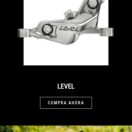
LEVEL
COMPRA AHORA