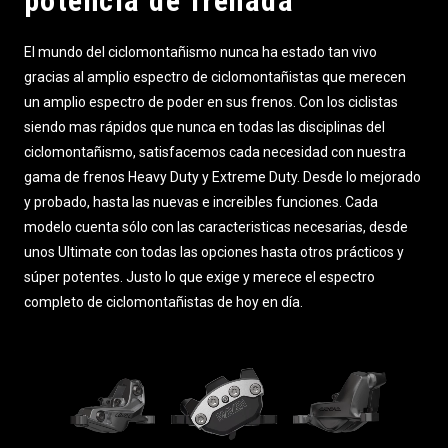
potencia de frenada
El mundo del ciclomontañismo nunca ha estado tan vivo
gracias al amplio espectro de ciclomontañistas que merecen
un amplio espectro de poder en sus frenos. Con los ciclistas
siendo mas rápidos que nunca en todas las disciplinas del
ciclomontañismo, satisfacemos cada necesidad con nuestra
gama de frenos Heavy Duty y Extreme Duty. Desde lo mejorado
y probado, hasta las nuevas e increibles funciones. Cada
modelo cuenta sólo con las caracteristicas necesarias, desde
unos Ultimate con todas las opciones hasta otros prácticos y
súper potentes. Justo lo que exige y merece el espectro
completo de ciclomontañistas de hoy en día.