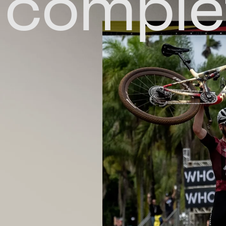
comple