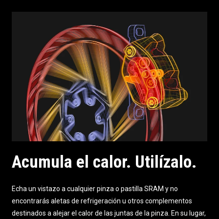
Acumula el calor. Utilízalo.
Echa un vistazo a cualquier pinza o pastilla SRAM y no
encontrarás aletas de refrigeración u otros complementos
destinados a alejar el calor de las juntas de la pinza. En su lugar,