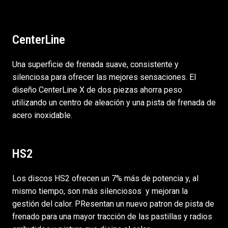
CenterLine
Una superficie de frenada suave, consistente y
silenciosa para ofrecer las mejores sensaciones. El
diseño CenterLine X de dos piezas ahorra peso
utilizando un centro de aleación y una pista de frenada de
acero inoxidable.
HS2
Los discos HS2 ofrecen un 7% más de potencia y, al
mismo tiempo, son más silenciosos y mejoran la
gestión del calor. PResentan un nuevo patron de pista de
frenado para una mayor tracción de las pastillas y radios