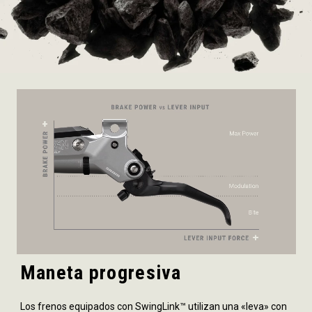
Maneta progresiva
Los frenos equipados con SwingLink™ utilizan una «leva» con