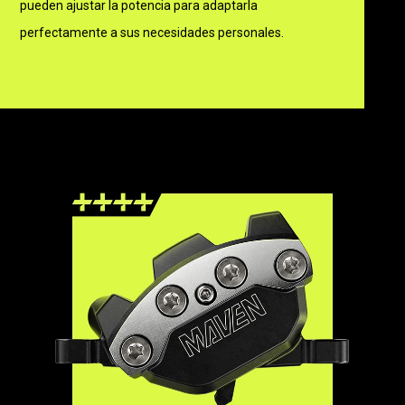
pueden ajustar la potencia para adaptarla
perfectamente a sus necesidades personales.