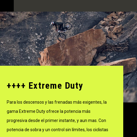
++++ Extreme Duty
Para los descensos y las frenadas más exigentes, la
gama Extreme Duty ofrece la potencia más
progresiva desde el primer instante, y aun mas. Con
potencia de sobra y un control sin límites, los ciclistas