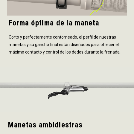
Forma óptima de la maneta
Corto y perfectamente contorneado, el perfil de nuestras
manetas y su gancho final están diseñados para ofrecer el
máximo contacto y control de los dedos durante la frenada.
Manetas ambidiestras