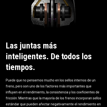
Las juntas más
inteligentes. De todos los
tiempos.
Puede que no pensemos mucho en los sellos internos de un
freno, pero son uno de los factores más importantes que
influyen en el rendimiento, la consistencia y los coeficientes de
fricción. Mientras que la mayoría de los frenos incorporan sellos
estándar que pueden afectar negativamente el rendimiento en