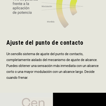
Ajuste del punto de contacto
Un sencillo sistema de ajuste del punto de contacto,
completamente aislado del mecanismo de ajuste de alcance.
Puedes obtener una sensación más inmediata con un alcance
corto o una mayor modulación con un alcance largo. Decide
cuando frenar.