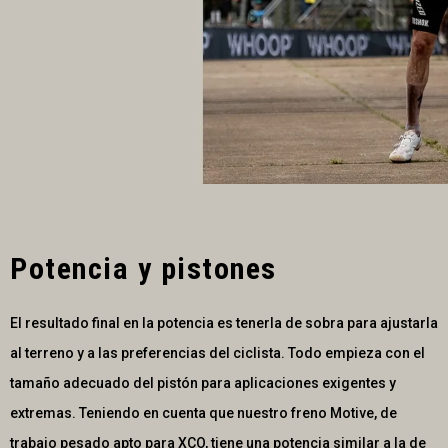
Potencia y pistones
El resultado final en la potencia es tenerla de sobra para ajustarla
al terreno y a las preferencias del ciclista. Todo empieza con el
tamaño adecuado del pistón para aplicaciones exigentes y
extremas. Teniendo en cuenta que nuestro freno Motive, de
trabajo pesado apto para XCO, tiene una potencia similar a la de