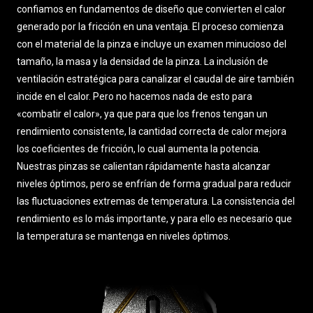
confiamos en fundamentos de diseño que convierten el calor
generado por la fricción en una ventaja. El proceso comienza
con el material de la pinza e incluye un examen minucioso del
tamaño, la masa y la densidad de la pinza. La inclusión de
ventilación estratégica para canalizar el caudal de aire también
incide en el calor. Pero no hacemos nada de esto para
«combatir el calor», ya que para que los frenos tengan un
rendimiento consistente, la cantidad correcta de calor mejora
los coeficientes de fricción, lo cual aumenta la potencia.
Nuestras pinzas se calientan rápidamente hasta alcanzar
niveles óptimos, pero se enfrían de forma gradual para reducir
las fluctuaciones extremas de temperatura. La consistencia del
rendimiento es lo más importante, y para ello es necesario que
la temperatura se mantenga en niveles óptimos.