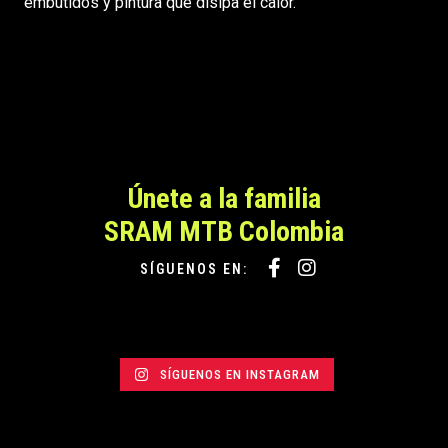
embutidos y pintura que disipa el calor.
Únete a la familia
SRAM MTB Colombia
SÍGUENOS EN:
SÍGUENOS EN INSTAGRAM