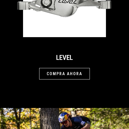
LEVEL
COMPRA AHORA