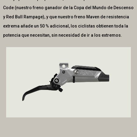
Code (nuestro freno ganador de la Copa del Mundo de Descenso
y Red Bull Rampage), y que nuestro freno Maven de resistencia
extrema añade un 50 % adicional, los ciclistas obtienen toda la
potencia que necesitan, sin necesidad de ir a los extremos.