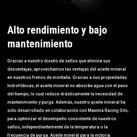
Alto rendimiento y bajo
mantenimiento
Gracias a nuestro diseño de sellos que elimina sus
desventajas, aprovechamos las ventajas del aceite mineral
en nuestros frenos de montaña. Gracias a sus propiedades
hidrofóbicas, el aceite mineral no absorbe agua con el paso
del tiempo, lo cual reduce drásticamente la necesidad de
mantenimiento y purga. Además, nuestro aceite mineral ha
sido desarrollado en colaboración con Maxima Racing Oils,
para optimizar el desempeño consistente de nuestros
sellos, independientemente de la temperatura o la
frecuencia de purga. Aceite mineral para la victoria.