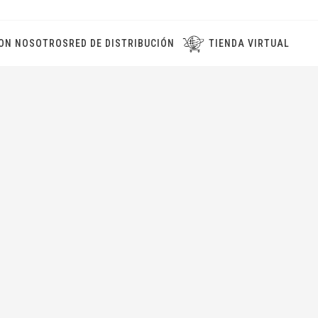
ON NOSOTROS
RED DE DISTRIBUCIÓN
TIENDA VIRTUAL