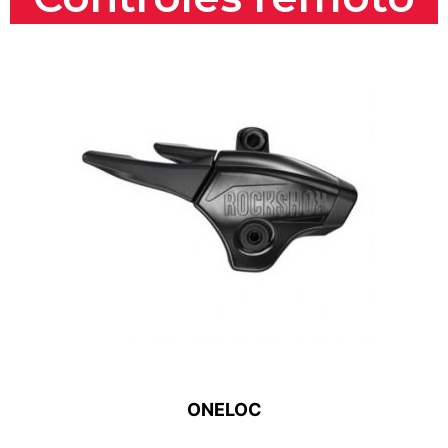
ONELOC