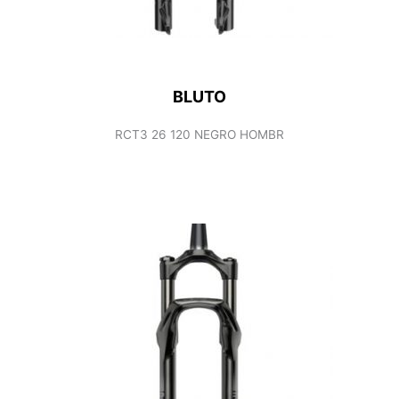
BLUTO
RCT3 26 120 NEGRO HOMBR