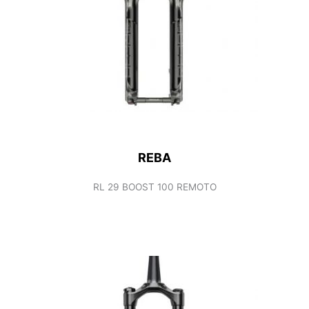
REBA
RL 29 BOOST 100 REMOTO