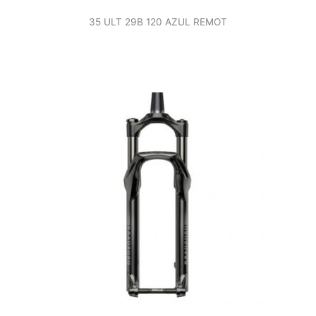
35 ULT 29B 120 AZUL REMOT