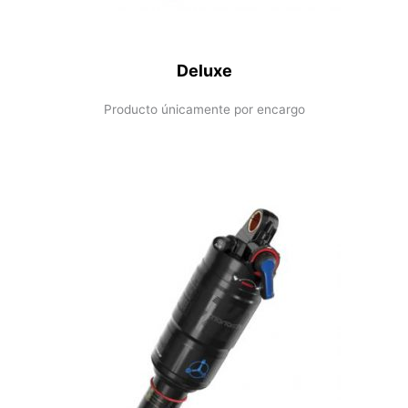
Deluxe
Producto únicamente por encargo