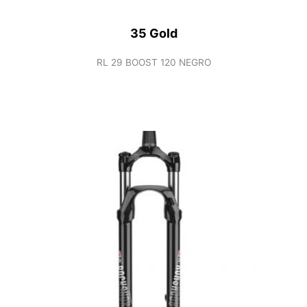
35 Gold
RL 29 BOOST 120 NEGRO