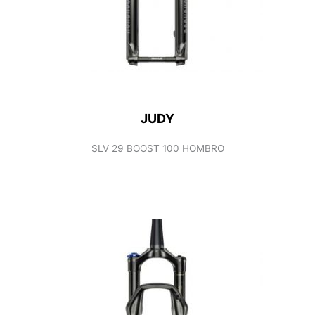
JUDY
SLV 29 BOOST 100 HOMBRO