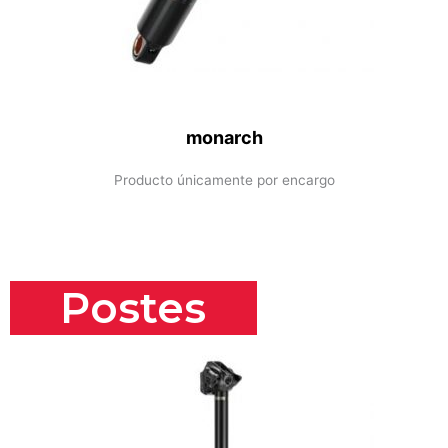
monarch
Producto únicamente por encargo
Postes