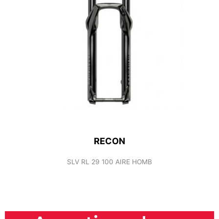
RECON
SLV RL 29 100 AIRE HOMB