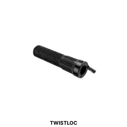
TWISTLOC