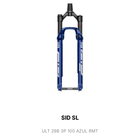
SID SL
ULT 29B 3P 100 AZUL RMT