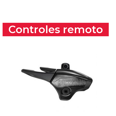
Controles remoto