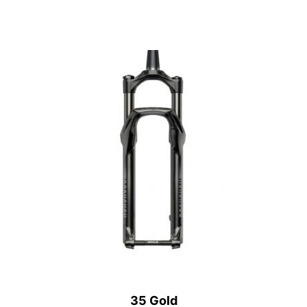
35 Gold