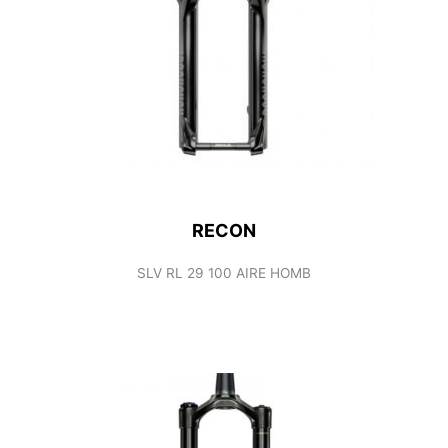
RECON
SLV RL 29 100 AIRE HOMB