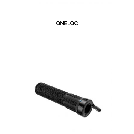
ONELOC