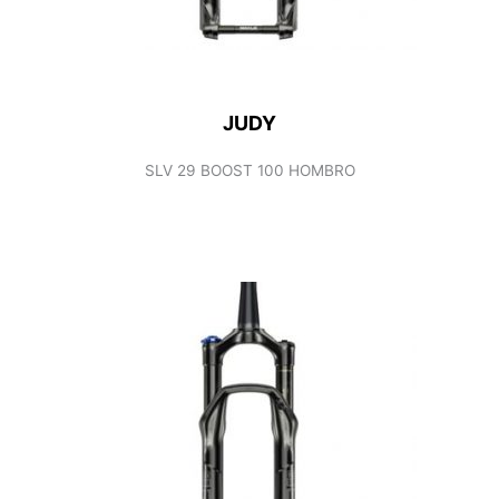
JUDY
SLV 29 BOOST 100 HOMBRO