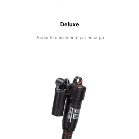
Deluxe
Producto únicamente por encargo