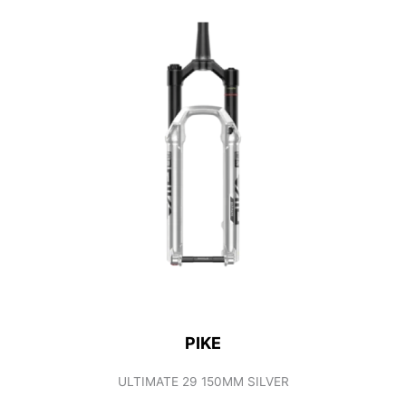
PIKE
ULTIMATE 29 150MM SILVER