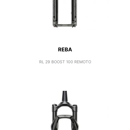
REBA
RL 29 BOOST 100 REMOTO