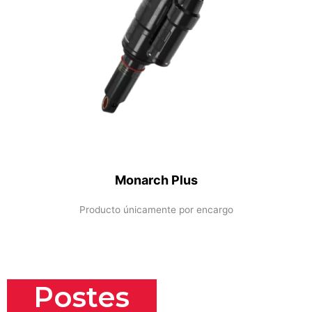
Monarch Plus
Producto únicamente por encargo
Postes