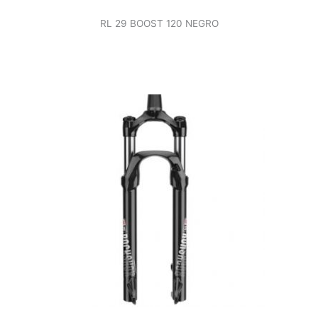
RL 29 BOOST 120 NEGRO