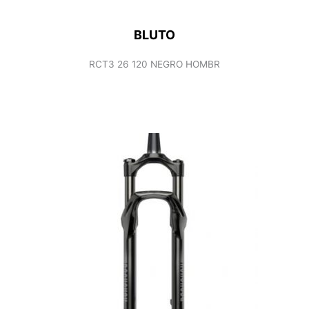
BLUTO
RCT3 26 120 NEGRO HOMBR