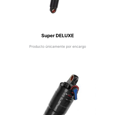
Super DELUXE
Producto únicamente por encargo