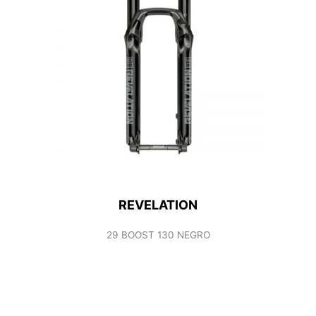
REVELATION
29 BOOST 130 NEGRO