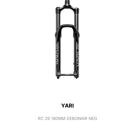
YARI
RC 29 180MM DEBONAIR NEG