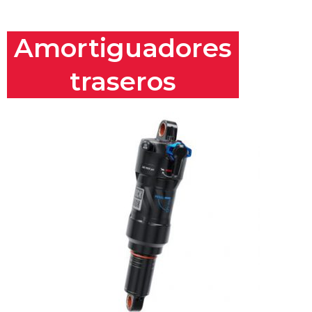
Amortiguadores
traseros