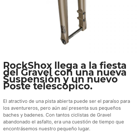
RockShox llega a la fiesta
del Gravel con una nueva
Suspensión y un nuevo
Poste telescópico.
El atractivo de una pista abierta puede ser el paraíso para
los aventureros, pero aún así presenta sus pequeños
baches y badenes. Con tantos ciclistas de Gravel
abandonado el asfalto, era una cuestión de tiempo que
encontrásemos nuestro pequeño lugar.