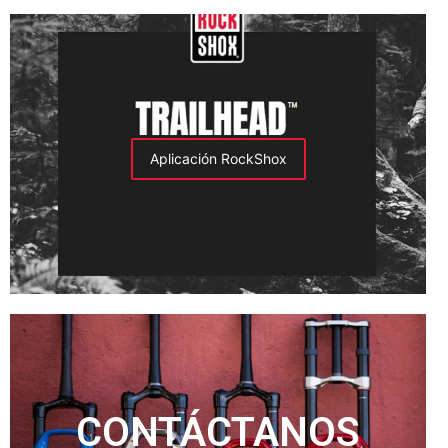
Aplicación RockShox
CONTÁCTANOS