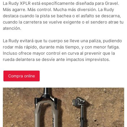
La Rudy XPLR está específicamente diseñada para Gravel.
Más agarre. Más control. Mucha más diversión. La Rudy
destaca cuando la pista se bachea o el asfalto se descarna,
cuando la carretera se vuelve exigente o el sendero atrae tu
atención.
La Rudy evitará que tu cuerpo se lleve una paliza, pudiendo
rodar más rápido, durante más tiempo, y con menor fatiga.
Incluso ofrece mayor control en curva al prevenir que la
rueda delantera se desvíe ante impactos imprevistos.
Compra online