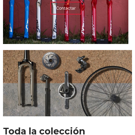
Contactar
Toda la colección