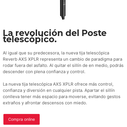
La revolución del Poste
telescópico.
Al igual que su predecesora, la nueva tija telescópica
Reverb AXS XPLR representa un cambio de paradigma para
rodar fuera del asfalto. Al quitar el sillín de en medio, podrás
descender con plena confianza y control.
La nueva tija telescópica AXS XPLR ofrece más control,
confianza y diversión en cualquier pista. Apartar el sillín
conlleva tener más espacio para moverse, evitando gestos
extraños y afrontar descensos con miedo.
Compra online